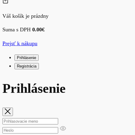
Váš košík je prázdny
Suma s DPH
0.00
€
Prejsť k nákupu
Prihlásenie
Registrácia
Prihlásenie