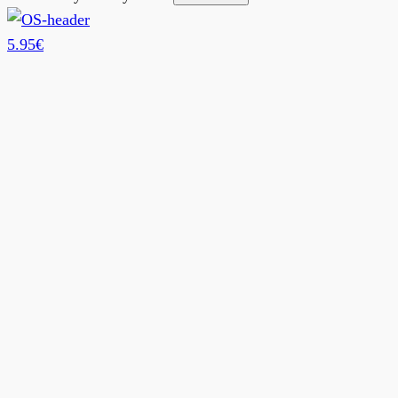
5.95€