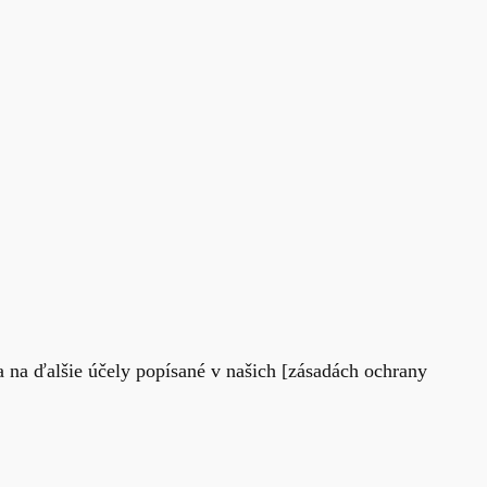
a na ďalšie účely popísané v našich [zásadách ochrany