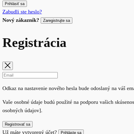
Prihlásiť sa
Zabudli ste heslo?
Nový zákazník?
Zaregistrujte sa
Registrácia
Odkaz na nastavenie nového hesla bude odoslaný na váš ema
Vaše osobné údaje budú použité na podporu vašich skúsenost
osobných údajov].
Registrovať sa
Už máte vytvorený účet?
Prihláste sa