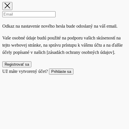
Odkaz na nastavenie nového hesla bude odoslaný na váš email.
Vaše osobné údaje budú použité na podporu vašich skúseností na
tejto webovej stránke, na správu prístupu k vášmu účtu a na ďalšie
účely popísané v našich [zásadách ochrany osobných údajov].
Registrovať sa
Už máte vytvorený účet?
Prihláste sa