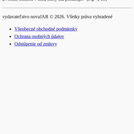
vydavateľstvo novaJAR © 2026. Všetky práva vyhradené
Všeobecné obchodné podmienky
Ochrana osobných údajov
Odstúpenie od zmluvy