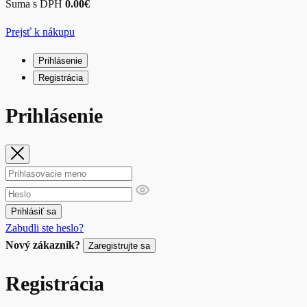
Suma s DPH
0.00
€
Prejsť k nákupu
Prihlásenie
Registrácia
Prihlásenie
Prihlásiť sa
Zabudli ste heslo?
Nový zákazník?
Zaregistrujte sa
Registrácia