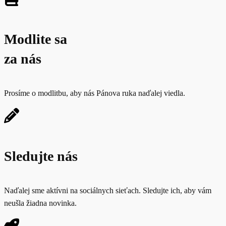
Modlite sa
za nás
Prosíme o modlitbu, aby nás Pánova ruka naďalej viedla.
Sledujte nás
Naďalej sme aktívni na sociálnych sieťach. Sledujte ich, aby vám
neušla žiadna novinka.