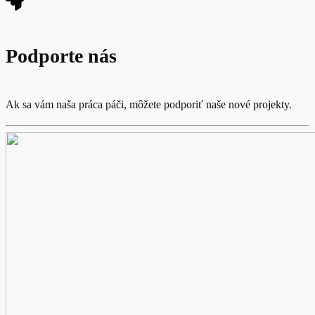
Podporte nás
Ak sa vám naša práca páči, môžete podporiť naše nové projekty.