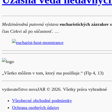
Medzinárodná putovná výstava
eucharistických zázrakov s
čias Cirkvi až po súčasnosť. …
„Všetko môžem v tom, ktorý ma posilňuje.“ (Flp 4, 13)
vydavateľstvo novaJAR © 2026. Všetky práva vyhradené
Všeobecné obchodné podmienky
Ochrana osobných údajov