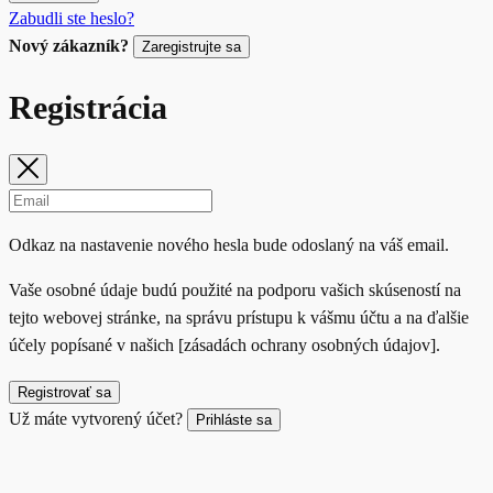
Zabudli ste heslo?
Nový zákazník?
Zaregistrujte sa
Registrácia
Odkaz na nastavenie nového hesla bude odoslaný na váš email.
Vaše osobné údaje budú použité na podporu vašich skúseností na
tejto webovej stránke, na správu prístupu k vášmu účtu a na ďalšie
účely popísané v našich [zásadách ochrany osobných údajov].
Registrovať sa
Už máte vytvorený účet?
Prihláste sa