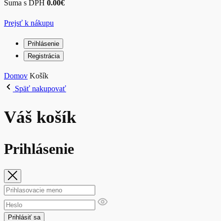
Suma s DPH
0.00
€
Prejsť k nákupu
Prihlásenie
Registrácia
Domov
Košík
Späť nakupovať
Váš košík
Prihlásenie
Prihlásiť sa