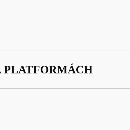
A PLATFORMÁCH