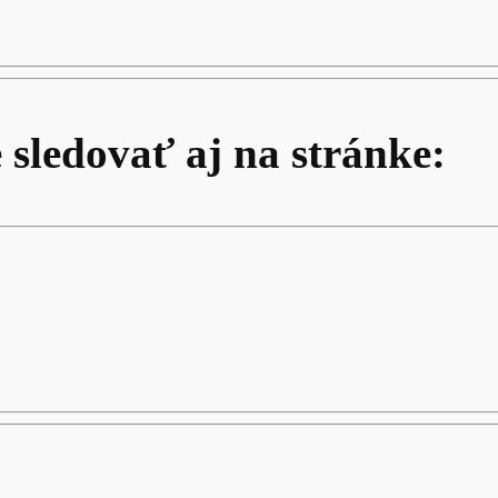
 sledovať aj na stránke: