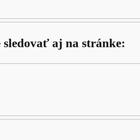
 sledovať aj na stránke: