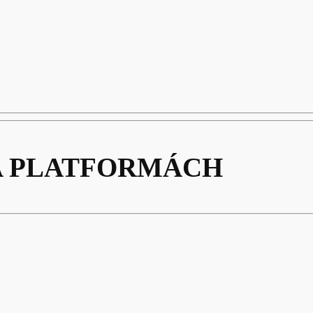
A PLATFORMÁCH