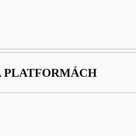
A PLATFORMÁCH