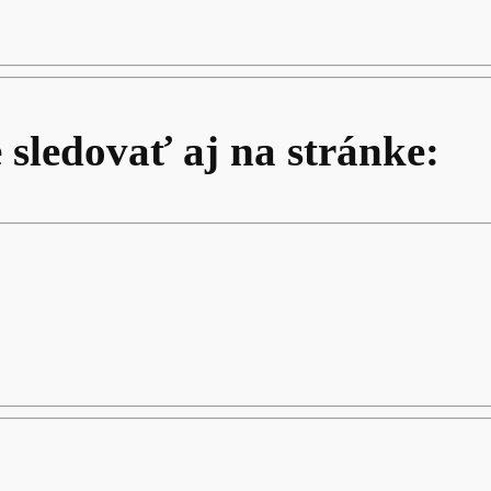
 sledovať aj na stránke: