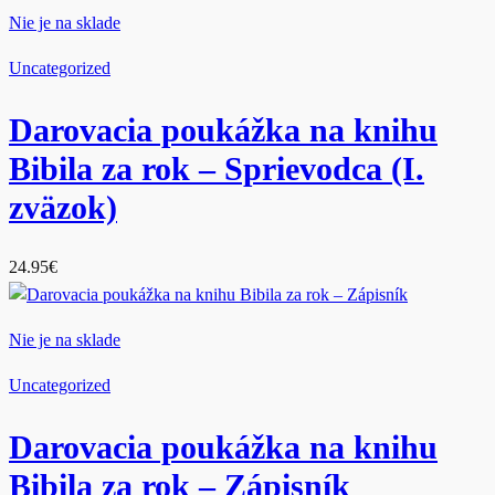
Nie je na sklade
Uncategorized
Darovacia poukážka na knihu
Bibila za rok – Sprievodca (I.
zväzok)
24.95
€
Nie je na sklade
Uncategorized
Darovacia poukážka na knihu
Bibila za rok – Zápisník