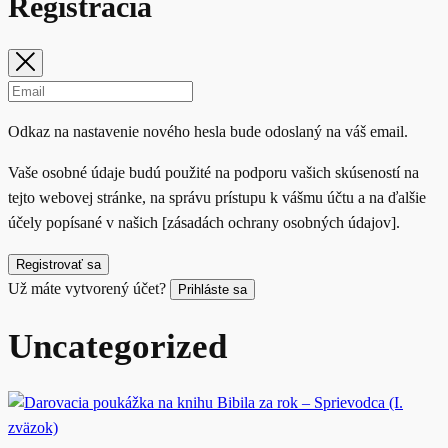
Registrácia
Odkaz na nastavenie nového hesla bude odoslaný na váš email.
Vaše osobné údaje budú použité na podporu vašich skúseností na
tejto webovej stránke, na správu prístupu k vášmu účtu a na ďalšie
účely popísané v našich [zásadách ochrany osobných údajov].
Registrovať sa
Už máte vytvorený účet?
Prihláste sa
Uncategorized