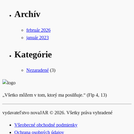
Archív
február 2026
január 2023
Kategórie
Nezaradené
(3)
„Všetko môžem v tom, ktorý ma posilňuje.“ (Flp 4, 13)
vydavateľstvo novaJAR © 2026. Všetky práva vyhradené
Všeobecné obchodné podmienky
Ochrana osobných údajov